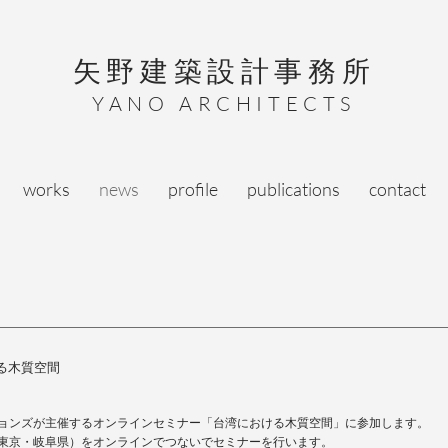
矢野建築設計事務所
YANO ARCHITECTS
works
news
profile
publications
contact
る木質空間
ョンズが主催するオンラインセミナー「台湾における木質空間」に参加します。
本(東京・岐阜県）をオンラインでつないでセミナーを行います。