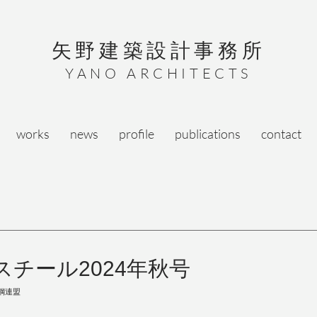
矢野建築設計事務所
YANO ARCHITECTS
works
news
profile
publications
contact
チール2024年秋号
鋼連盟