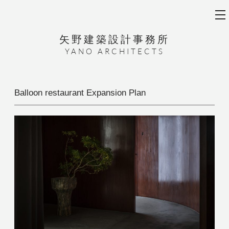
矢野建築設計事務所
YANO ARCHITECTS
Balloon restaurant Expansion Plan